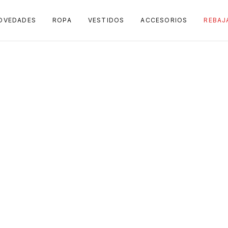
OVEDADES
ROPA
VESTIDOS
ACCESORIOS
REBAJ