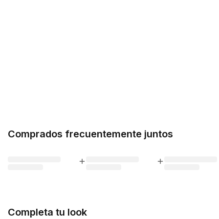
Comprados frecuentemente juntos
Completa tu look