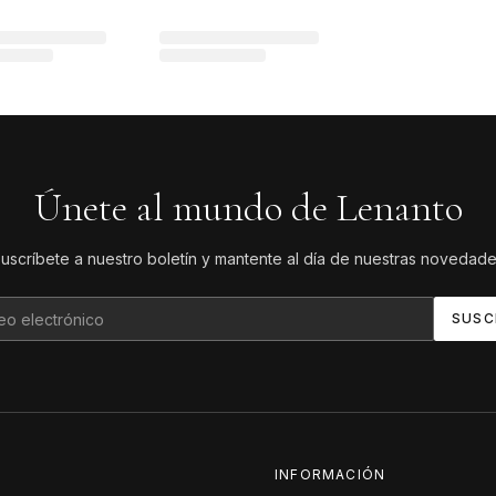
Únete al mundo de Lenanto
uscríbete a nuestro boletín y mantente al día de nuestras novedad
SUSC
INFORMACIÓN