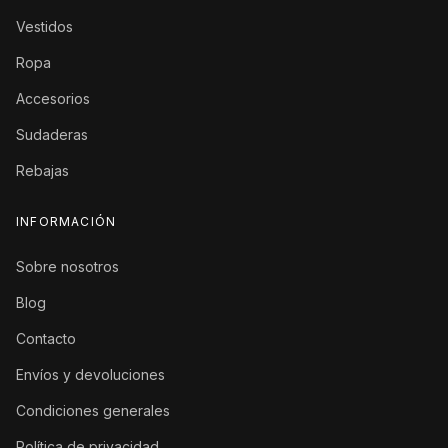
Vestidos
Ropa
Accesorios
Sudaderas
Rebajas
INFORMACIÓN
Sobre nosotros
Blog
Contacto
Envíos y devoluciones
Condiciones generales
Política de privacidad