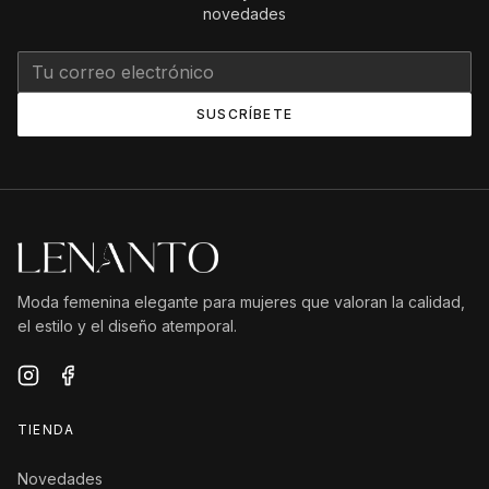
novedades
SUSCRÍBETE
Moda femenina elegante para mujeres que valoran la calidad,
el estilo y el diseño atemporal.
TIENDA
Novedades