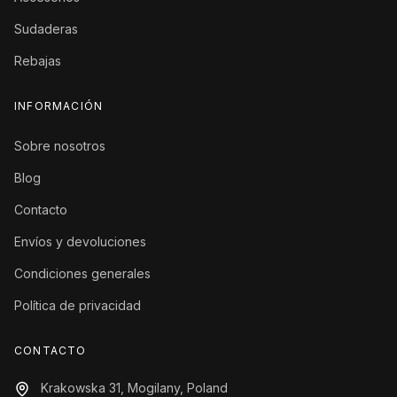
Sudaderas
Rebajas
INFORMACIÓN
Sobre nosotros
Blog
Contacto
Envíos y devoluciones
Condiciones generales
Política de privacidad
CONTACTO
Krakowska 31, Mogilany, Poland