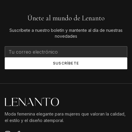
Únete al mundo de Lenanto
Suscríbete a nuestro boletín y mantente al día de nuestras
novedades
SUSCRÍBETE
Moda femenina elegante para mujeres que valoran la calidad,
el estilo y el diseño atemporal.