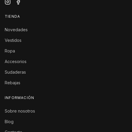
TIENDA
Novedades
Vestidos
Ropa
Accesorios
Sudaderas
Rebajas
INFORMACIÓN
Sobre nosotros
Blog