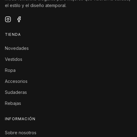
el estilo y el diseño atemporal.
TIENDA
Novedades
Vestidos
Ropa
Accesorios
Sudaderas
Rebajas
INFORMACIÓN
Sobre nosotros