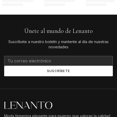
Únete al mundo de Lenanto
Suscríbete a nuestro boletín y mantente al día de nuestras
novedades
SUSCRÍBETE
Moda femenina elegante para mujeres que valoran la calidad,