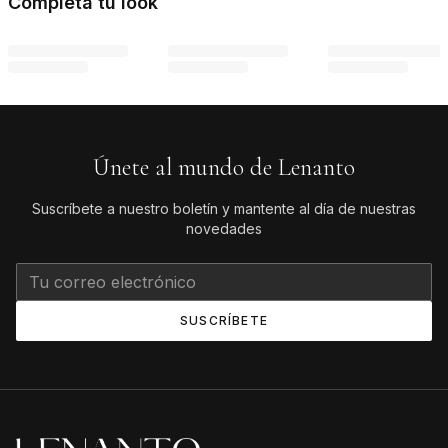
Completa tu look
Únete al mundo de Lenanto
Suscríbete a nuestro boletín y mantente al día de nuestras
novedades
SUSCRÍBETE