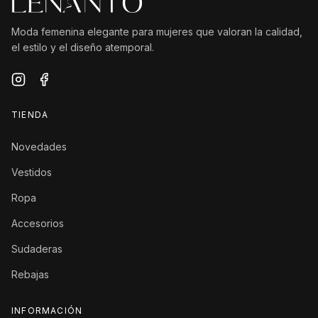
Moda femenina elegante para mujeres que valoran la calidad,
el estilo y el diseño atemporal.
TIENDA
Novedades
Vestidos
Ropa
Accesorios
Sudaderas
Rebajas
INFORMACIÓN