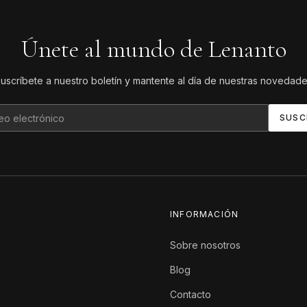
Únete al mundo de Lenanto
uscríbete a nuestro boletín y mantente al día de nuestras novedad
SUSC
INFORMACIÓN
Sobre nosotros
Blog
Contacto