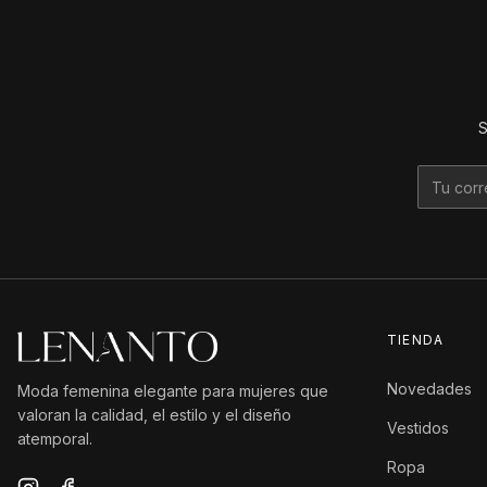
S
TIENDA
Novedades
Moda femenina elegante para mujeres que
valoran la calidad, el estilo y el diseño
Vestidos
atemporal.
Ropa