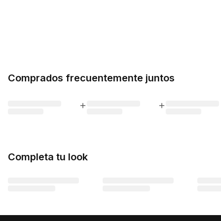
Comprados frecuentemente juntos
Completa tu look