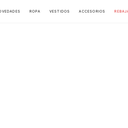
OVEDADES
ROPA
VESTIDOS
ACCESORIOS
REBAJ