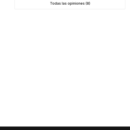
Todas las opiniones (8)