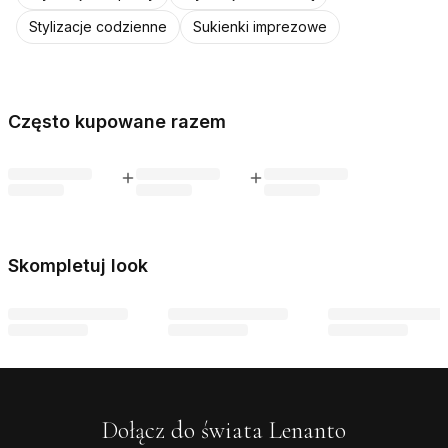
Stylizacje codzienne
Sukienki imprezowe
Często kupowane razem
Skompletuj look
Dołącz do świata Lenanto