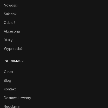
Nowości
Sukienki
Odzież
Akcesoria
Bluzy
Wyprzedaż
INFORMACJE
O nas
Blog
Kontakt
Dostawa i zwroty
Regulamin