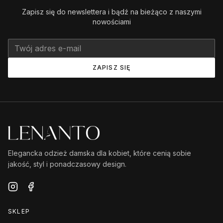
Zapisz się do newslettera i bądź na bieżąco z naszymi
nowościami
ZAPISZ SIĘ
Elegancka odzież damska dla kobiet, które cenią sobie
jakość, styl i ponadczasowy design.
SKLEP