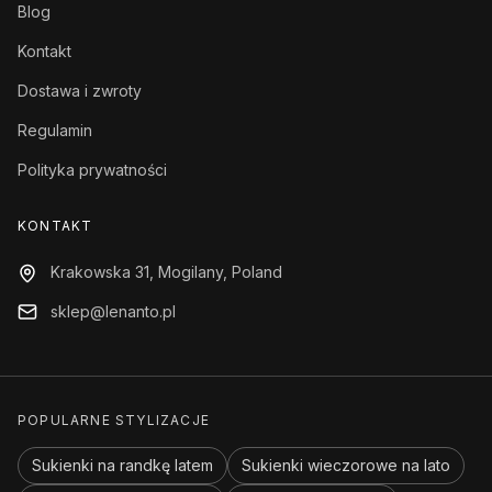
Blog
Kontakt
Dostawa i zwroty
Regulamin
Polityka prywatności
KONTAKT
Krakowska 31, Mogilany, Poland
sklep@lenanto.pl
POPULARNE STYLIZACJE
Sukienki na randkę latem
Sukienki wieczorowe na lato