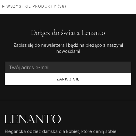
WSZYSTKIE PRODUKTY
(
38
)
Dołącz do świata Lenanto
Zapisz się do newslettera i bądź na bieżąco z naszymi
nowościami
ZAPISZ SIĘ
Elegancka odzież damska dla kobiet, które cenią sobie