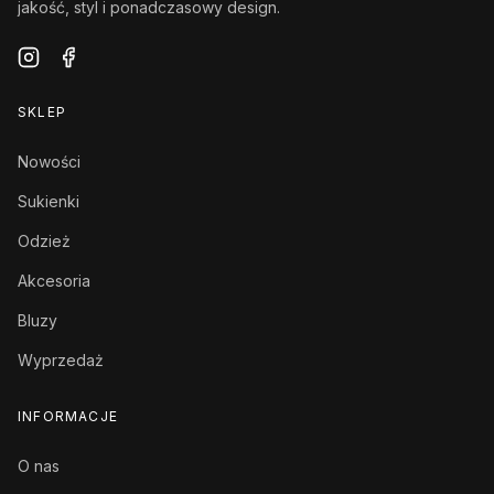
jakość, styl i ponadczasowy design.
SKLEP
Nowości
Sukienki
Odzież
Akcesoria
Bluzy
Wyprzedaż
INFORMACJE
O nas