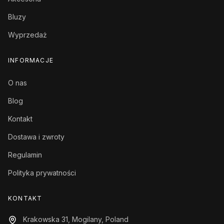
Bluzy
Wyprzedaż
INFORMACJE
O nas
Blog
Kontakt
Dostawa i zwroty
Regulamin
Polityka prywatności
KONTAKT
Krakowska 31, Mogilany, Poland