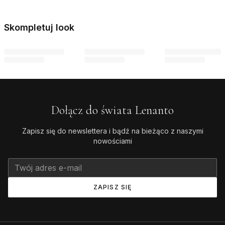
Skompletuj look
Dołącz do świata Lenanto
Zapisz się do newslettera i bądź na bieżąco z naszymi
nowościami
ZAPISZ SIĘ