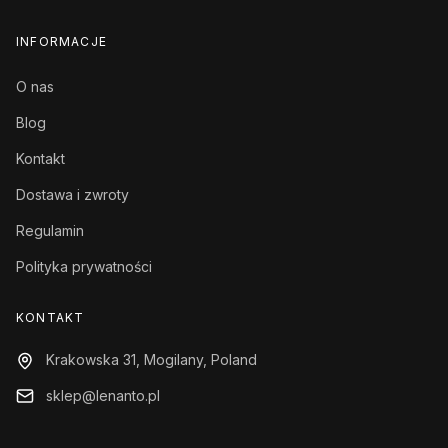
INFORMACJE
O nas
Blog
Kontakt
Dostawa i zwroty
Regulamin
Polityka prywatności
KONTAKT
Krakowska 31, Mogilany, Poland
sklep@lenanto.pl