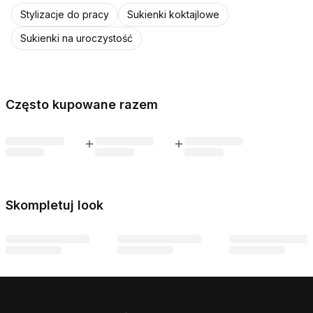
Stylizacje do pracy
Sukienki koktajlowe
Sukienki na uroczystość
Często kupowane razem
Skompletuj look