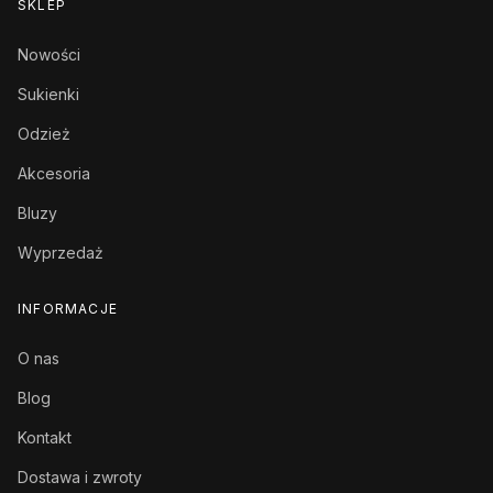
SKLEP
Nowości
Sukienki
Odzież
Akcesoria
Bluzy
Wyprzedaż
INFORMACJE
O nas
Blog
Kontakt
Dostawa i zwroty