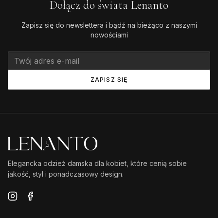
Dołącz do świata Lenanto
Zapisz się do newslettera i bądź na bieżąco z naszymi
nowościami
ZAPISZ SIĘ
Elegancka odzież damska dla kobiet, które cenią sobie
jakość, styl i ponadczasowy design.