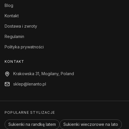
Blog
Kontakt
Dostawa i zwroty
Regulamin
Polityka prywatności
KONTAKT
Krakowska 31, Mogilany, Poland
sklep@lenanto.pl
POPULARNE STYLIZACJE
Sukienki na randkę latem
Sukienki wieczorowe na lato