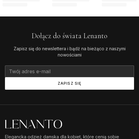
Dołącz do świata Lenanto
Zapisz się do newslettera i bądź na bieżąco z naszymi
nowościami
ZAPISZ SIĘ
Elegancka odzież damska dla kobiet, które cenią sobie