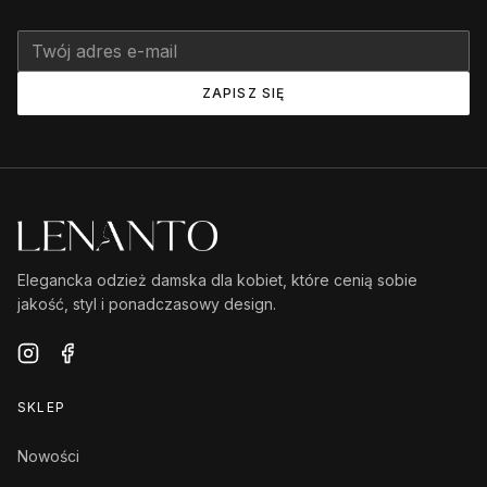
ZAPISZ SIĘ
Elegancka odzież damska dla kobiet, które cenią sobie
jakość, styl i ponadczasowy design.
SKLEP
Nowości