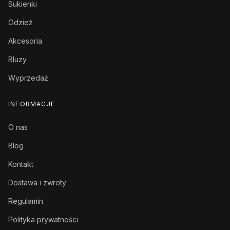
Sukienki
Odzież
Akcesoria
Bluzy
Wyprzedaż
INFORMACJE
O nas
Blog
Kontakt
Dostawa i zwroty
Regulamin
Polityka prywatności