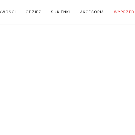
OWOŚCI
ODZIEŻ
SUKIENKI
AKCESORIA
WYPRZED