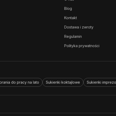
Blog
Kontakt
Dostawa i zwroty
Regulamin
Polityka prywatności
brania do pracy na lato
Sukienki koktajlowe
Sukienki imprez