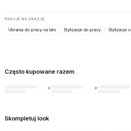
PASUJE NA OKAZJĘ
Ubrania do pracy na lato
Stylizacje do pracy
Stylizacje 
Często kupowane razem
Skompletuj look