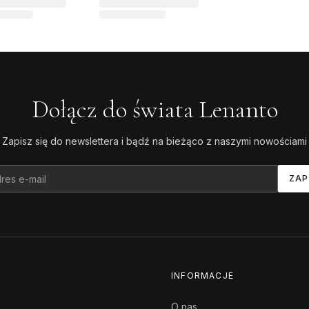
Dołącz do świata Lenanto
Zapisz się do newslettera i bądź na bieżąco z naszymi nowościami
ZAP
INFORMACJE
O nas