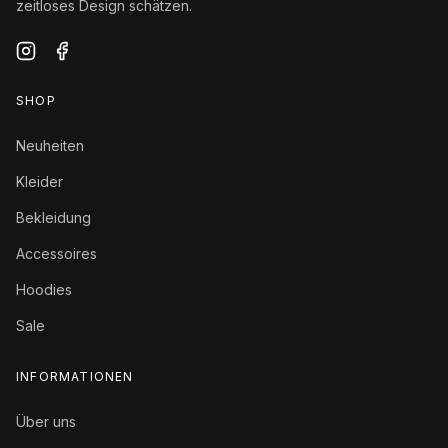
zeitloses Design schätzen.
SHOP
Neuheiten
Kleider
Bekleidung
Accessoires
Hoodies
Sale
INFORMATIONEN
Über uns