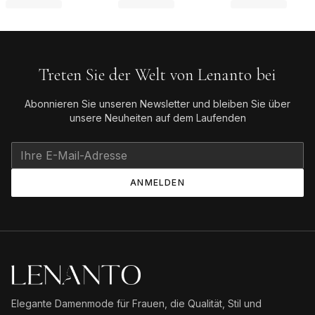
Treten Sie der Welt von Lenanto bei
Abonnieren Sie unseren Newsletter und bleiben Sie über
unsere Neuheiten auf dem Laufenden
ANMELDEN
Elegante Damenmode für Frauen, die Qualität, Stil und