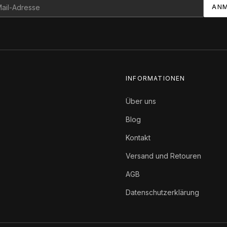
ANM
INFORMATIONEN
Über uns
Blog
Kontakt
Versand und Retouren
AGB
Datenschutzerklärung