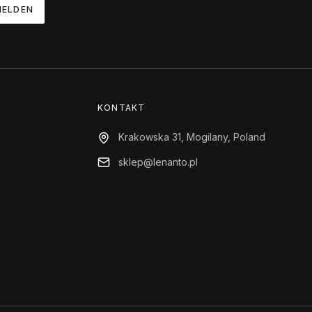
ELDEN
KONTAKT
Krakowska 31, Mogilany, Poland
sklep@lenanto.pl