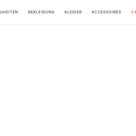
UHEITEN
BEKLEIDUNG
KLEIDER
ACCESSOIRES
S