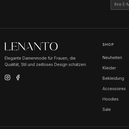
SHOP
Neuheiten
Elegante Damenmode für Frauen, die
Qualität, Stil und zeitloses Design schätzen.
Kleider
Bekleidung
Accessoires
Hoodies
Sale