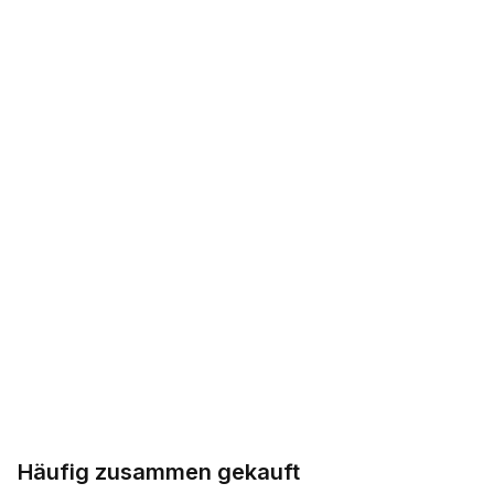
Häufig zusammen gekauft