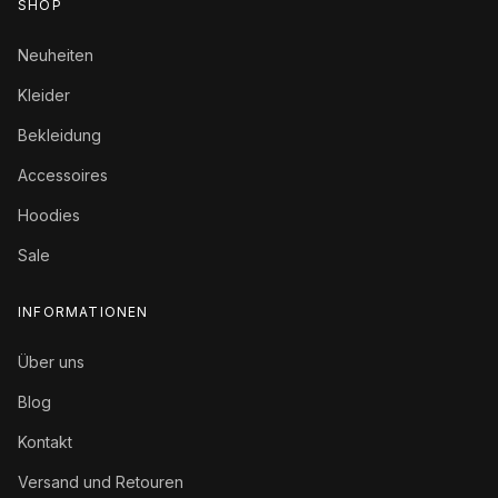
SHOP
Neuheiten
Kleider
Bekleidung
Accessoires
Hoodies
Sale
INFORMATIONEN
Über uns
Blog
Kontakt
Versand und Retouren