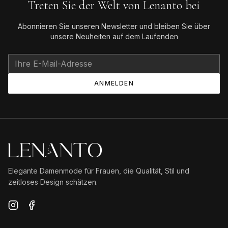
Treten Sie der Welt von Lenanto bei
Abonnieren Sie unseren Newsletter und bleiben Sie über
unsere Neuheiten auf dem Laufenden
ANMELDEN
Elegante Damenmode für Frauen, die Qualität, Stil und
zeitloses Design schätzen.