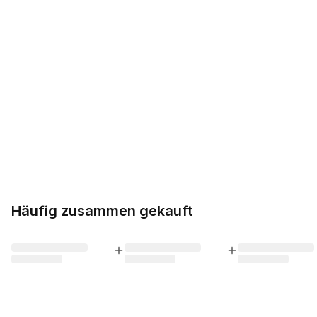
Häufig zusammen gekauft