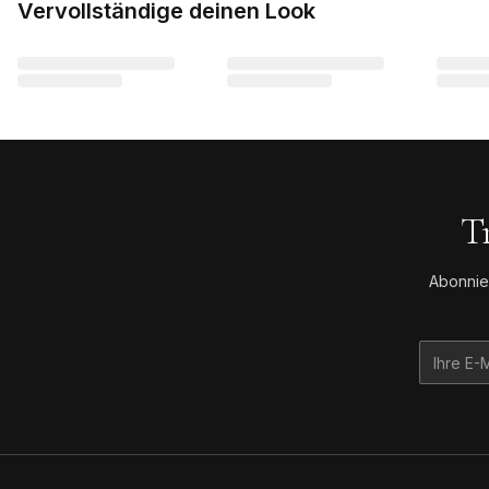
Vervollständige deinen Look
T
Abonnie