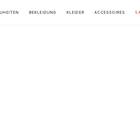
UHEITEN
BEKLEIDUNG
KLEIDER
ACCESSOIRES
S