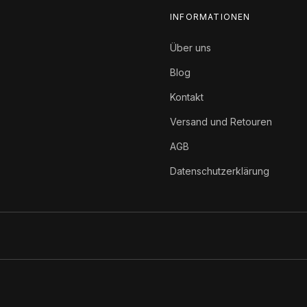
INFORMATIONEN
Über uns
Blog
Kontakt
Versand und Retouren
AGB
Datenschutzerklärung