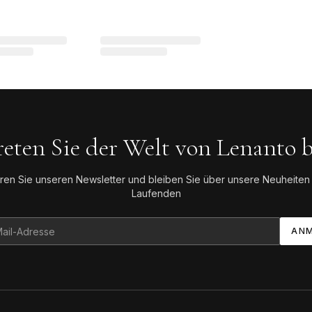
reten Sie der Welt von Lenanto b
ren Sie unseren Newsletter und bleiben Sie über unsere Neuheiten
Laufenden
ANM