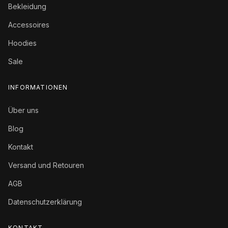
Bekleidung
Accessoires
Hoodies
Sale
INFORMATIONEN
Über uns
Blog
Kontakt
Versand und Retouren
AGB
Datenschutzerklärung
KONTAKT