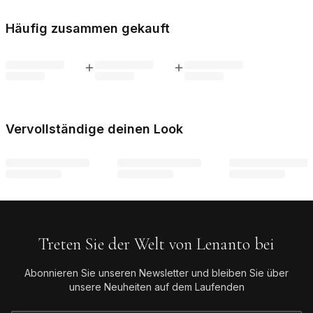
Häufig zusammen gekauft
Vervollständige deinen Look
Treten Sie der Welt von Lenanto bei
Abonnieren Sie unseren Newsletter und bleiben Sie über
unsere Neuheiten auf dem Laufenden