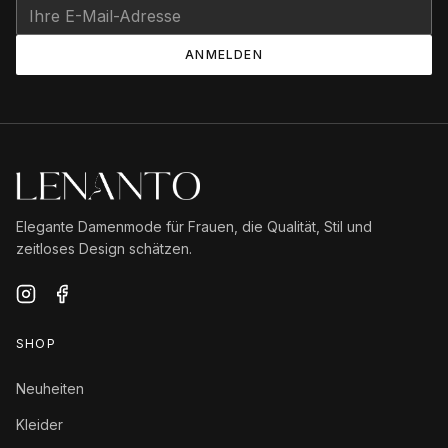
ANMELDEN
Elegante Damenmode für Frauen, die Qualität, Stil und
zeitloses Design schätzen.
SHOP
Neuheiten
Kleider