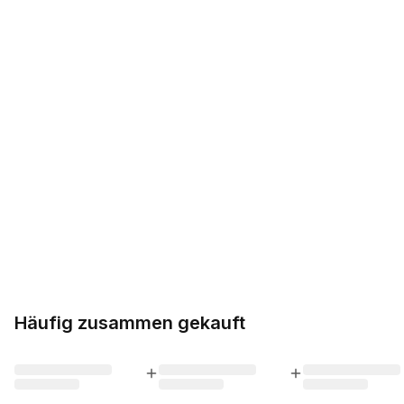
Häufig zusammen gekauft