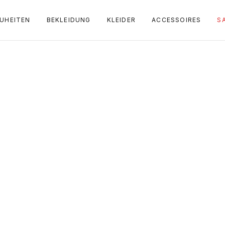
UHEITEN
BEKLEIDUNG
KLEIDER
ACCESSOIRES
S