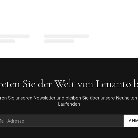
reten Sie der Welt von Lenanto b
ren Sie unseren Newsletter und bleiben Sie über unsere Neuheiten
Laufenden
ANM