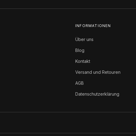
INFORMATIONEN
Über uns
Blog
Kontakt
Versand und Retouren
AGB
Datenschutzerklärung