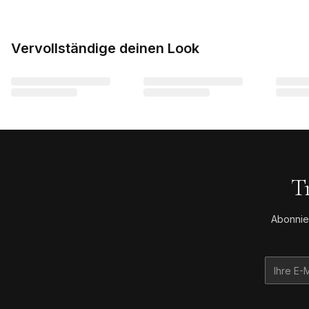
Vervollständige deinen Look
T
Abonnie