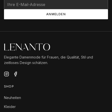
ANMELDEN
Elegante Damenmode für Frauen, die Qualität, Stil und
zeitloses Design schätzen.
SHOP
Neuheiten
Kleider