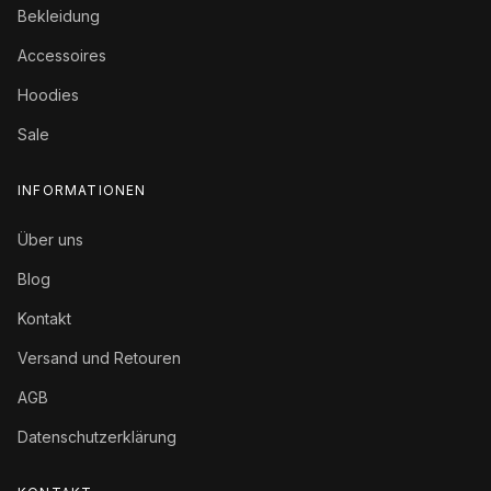
Bekleidung
Accessoires
Hoodies
Sale
INFORMATIONEN
Über uns
Blog
Kontakt
Versand und Retouren
AGB
Datenschutzerklärung