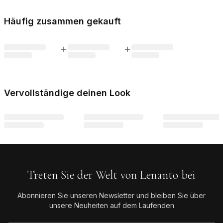
Häufig zusammen gekauft
Vervollständige deinen Look
Treten Sie der Welt von Lenanto bei
Abonnieren Sie unseren Newsletter und bleiben Sie über
unsere Neuheiten auf dem Laufenden