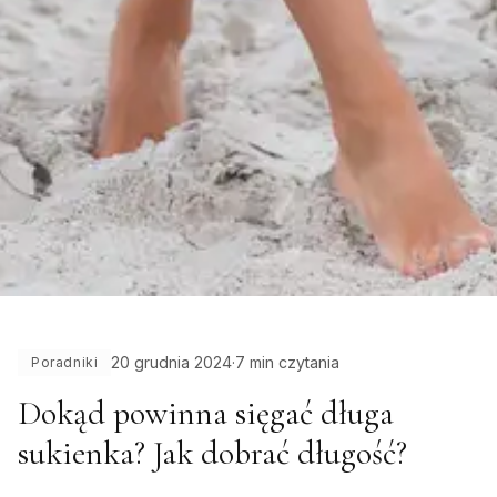
20 grudnia 2024
·
7 min czytania
Poradniki
Dokąd powinna sięgać długa
sukienka? Jak dobrać długość?