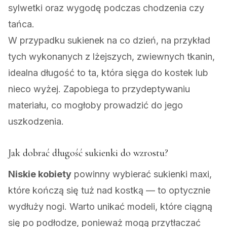
sylwetki oraz wygodę podczas chodzenia czy
tańca.
W przypadku sukienek na co dzień, na przykład
tych wykonanych z lżejszych, zwiewnych tkanin,
idealna długość to ta, która sięga do kostek lub
nieco wyżej. Zapobiega to przydeptywaniu
materiału, co mogłoby prowadzić do jego
uszkodzenia.
Jak dobrać długość sukienki do wzrostu?
Niskie kobiety
powinny wybierać sukienki maxi,
które kończą się tuż nad kostką — to optycznie
wydłuży nogi. Warto unikać modeli, które ciągną
się po podłodze, ponieważ mogą przytłaczać