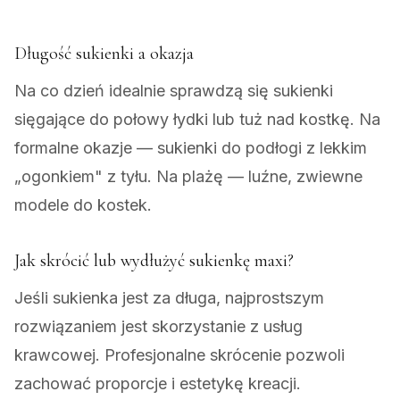
Długość sukienki a okazja
Na co dzień idealnie sprawdzą się sukienki
sięgające do połowy łydki lub tuż nad kostkę. Na
formalne okazje — sukienki do podłogi z lekkim
„ogonkiem" z tyłu. Na plażę — luźne, zwiewne
modele do kostek.
Jak skrócić lub wydłużyć sukienkę maxi?
Jeśli sukienka jest za długa, najprostszym
rozwiązaniem jest skorzystanie z usług
krawcowej. Profesjonalne skrócenie pozwoli
zachować proporcje i estetykę kreacji.