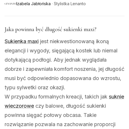
Izabela Jabłońska
·
Stylistka Lenanto
Jaka powinna być długość sukienki maxi?
Sukienka maxi
jest niekwestionowaną ikoną
elegancji i wygody, sięgającą kostek lub niemal
dotykającą podłogi. Aby jednak wyglądała
dobrze i zapewniała komfort noszenia, jej długość
musi być odpowiednio dopasowana do wzrostu,
typu sylwetki oraz okazji.
W przypadku formalnych kreacji, takich jak
suknie
wieczorowe
czy balowe, długość sukienki
powinna sięgać połowy obcasa. Takie
rozwiązanie pozwala na zachowanie proporcji