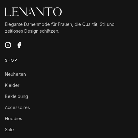
Elegante Damenmode für Frauen, die Qualität, Stil und
zeitloses Design schätzen.
SHOP
Neuheiten
Kleider
Bekleidung
Accessoires
Hoodies
Sale